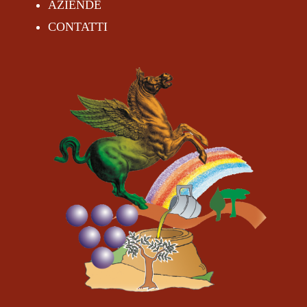
AZIENDE
CONTATTI