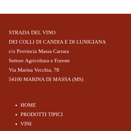
STRADA DEL VINO
DEI COLLI DI CANDIA E DI LUNIGIANA
c/o Provincia Massa Carrara
Settore Agricoltura e Foreste
Via Marina Vecchia, 78
54100 MARINA DI MASSA (MS)
HOME
PRODOTTI TIPICI
VINI