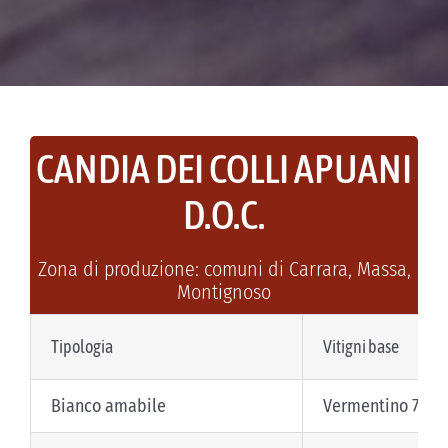
CANDIA DEI COLLI APUANI
D.O.C.
Zona di produzione: comuni di Carrara, Massa,
Montignoso
Tipologia
Vitigni base
Bianco amabile
Vermentino 70-8