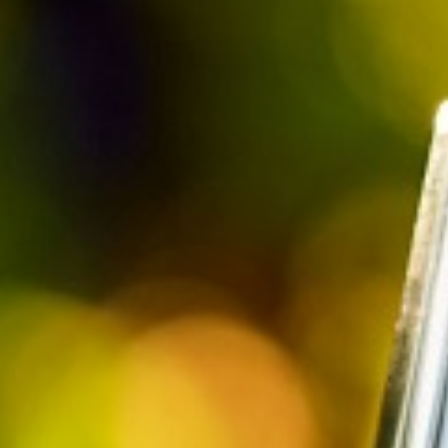
AZIENDE
CONTATTI