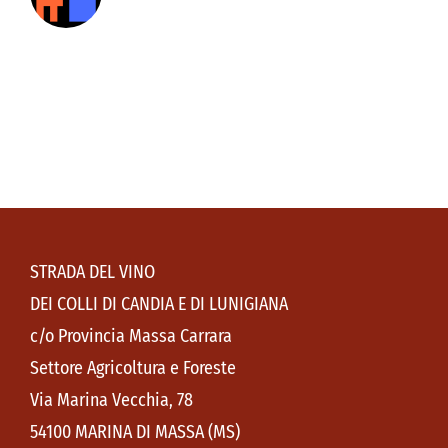
STRADA DEL VINO
DEI COLLI DI CANDIA E DI LUNIGIANA
c/o Provincia Massa Carrara
Settore Agricoltura e Foreste
Via Marina Vecchia, 78
54100 MARINA DI MASSA (MS)