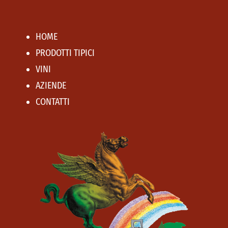
HOME
PRODOTTI TIPICI
VINI
AZIENDE
CONTATTI