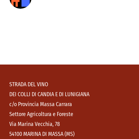
STRADA DEL VINO
DEI COLLI DI CANDIA E DI LUNIGIANA
c/o Provincia Massa Carrara
Settore Agricoltura e Foreste
Via Marina Vecchia, 78
54100 MARINA DI MASSA (MS)