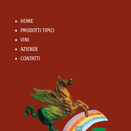
HOME
PRODOTTI TIPICI
VINI
AZIENDE
CONTATTI