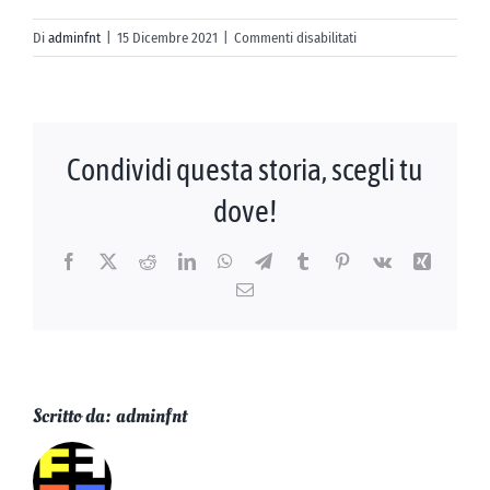
AZIENDE
su
Di
adminfnt
|
15 Dicembre 2021
|
Commenti disabilitati
Antico
CONTATTI
Podere
Ca’
Brasino
Condividi questa storia, scegli tu
dove!
Facebook
X
Reddit
LinkedIn
WhatsApp
Telegram
Tumblr
Pinterest
Vk
Xing
Email
Scritto da:
adminfnt