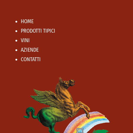
HOME
PRODOTTI TIPICI
VINI
AZIENDE
CONTATTI