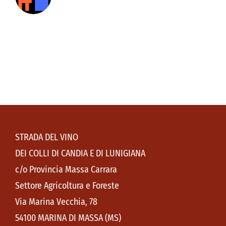
STRADA DEL VINO
DEI COLLI DI CANDIA E DI LUNIGIANA
c/o Provincia Massa Carrara
Settore Agricoltura e Foreste
Via Marina Vecchia, 78
54100 MARINA DI MASSA (MS)