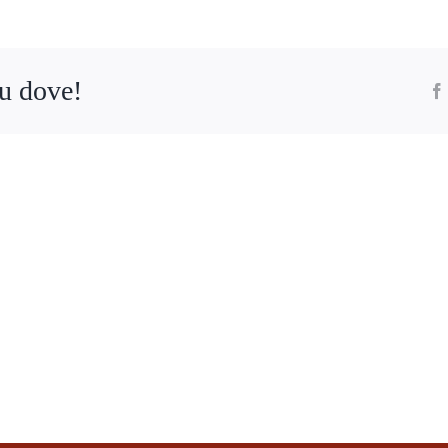
tu dove!