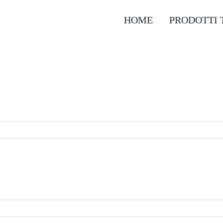
HOME
PRODOTTI T