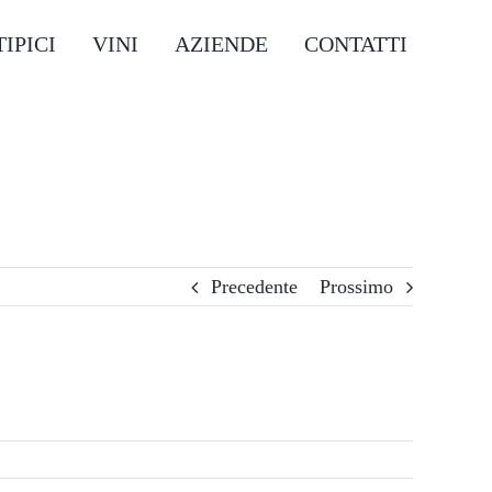
IPICI
VINI
AZIENDE
CONTATTI
Precedente
Prossimo