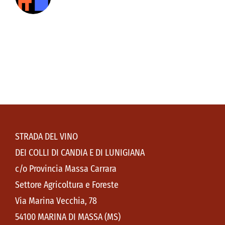
STRADA DEL VINO
DEI COLLI DI CANDIA E DI LUNIGIANA
c/o Provincia Massa Carrara
Settore Agricoltura e Foreste
Via Marina Vecchia, 78
54100 MARINA DI MASSA (MS)